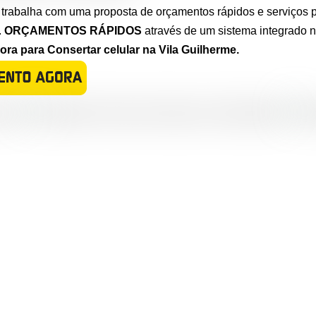
 trabalha com uma proposta de orçamentos rápidos e serviços p
.
ORÇAMENTOS RÁPIDOS
através de um sistema integrado 
a para Consertar celular na Vila Guilherme.