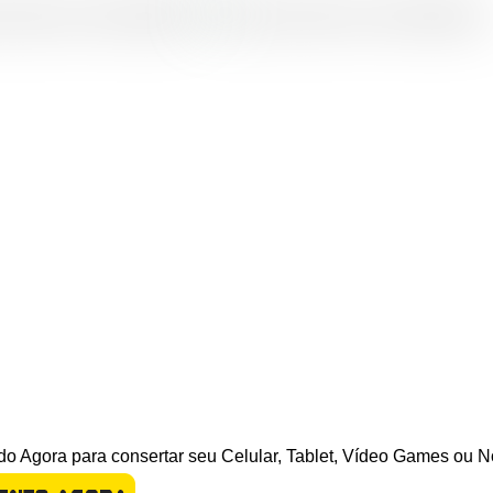
o Agora para consertar seu Celular, Tablet, Vídeo Games ou N