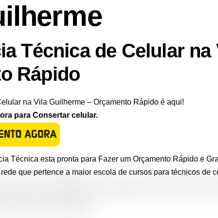
uilherme
ia Técnica de Celular na 
o Rápido
elular na Vila Guilherme – Orçamento Rápido é aqui!
a para Consertar celular.
ia Técnica esta pronta para Fazer um Orçamento Rápido e Gratu
, rede que pertence a maior escola de cursos para técnicos de ce