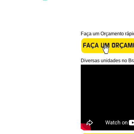
Faça um Orçamento rápid
Diversas unidades no Bra