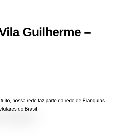
Vila Guilherme –
ito, nossa rede faz parte da rede de Franquias
lulares do Brasil.