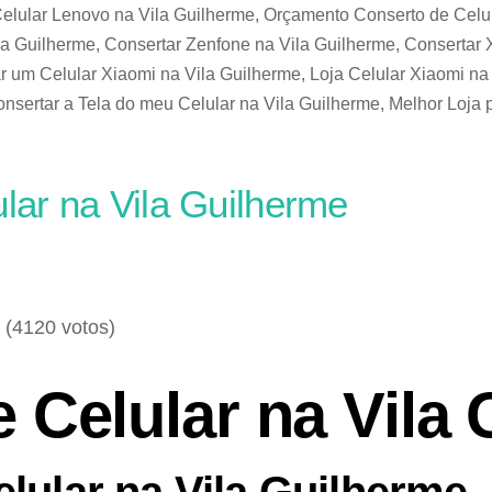
elular Lenovo na Vila Guilherme, Orçamento Conserto de Celul
a Guilherme, Consertar Zenfone na Vila Guilherme, Consertar 
r um Celular Xiaomi na Vila Guilherme, Loja Celular Xiaomi na
nsertar a Tela do meu Celular na Vila Guilherme, Melhor Loja 
ular na Vila Guilherme
- (4120 votos)
e Celular na Vila