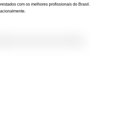
restados com os melhores profissionais do Brasil.
nacionalmente.