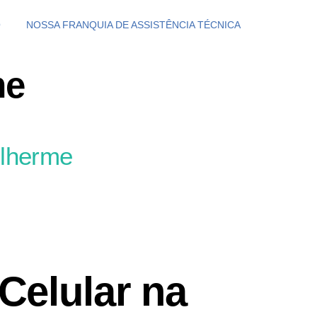
O
NOSSA FRANQUIA DE ASSISTÊNCIA TÉCNICA
me
ilherme
Celular na