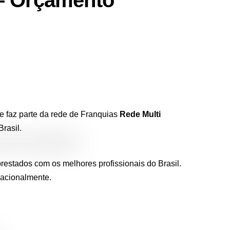
 – Orçamento
e faz parte da rede de Franquias
Rede Multi
rasil.
restados com os melhores profissionais do Brasil.
nacionalmente.