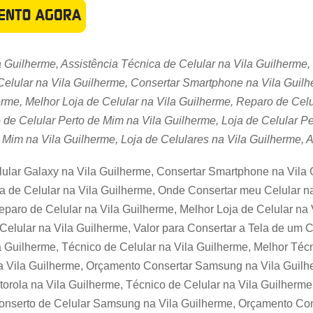
a Guilherme, Assistência Técnica de Celular na Vila Guilherme,
Celular na Vila Guilherme, Consertar Smartphone na Vila Guilh
erme, Melhor Loja de Celular na Vila Guilherme, Reparo de Cel
 de Celular Perto de Mim na Vila Guilherme, Loja de Celular Pe
 Mim na Vila Guilherme, Loja de Celulares na Vila Guilherme, A
ular Galaxy na Vila Guilherme, Consertar Smartphone na Vila 
a de Celular na Vila Guilherme, Onde Consertar meu Celular na
aro de Celular na Vila Guilherme, Melhor Loja de Celular na V
Celular na Vila Guilherme, Valor para Consertar a Tela de um 
a Guilherme, Técnico de Celular na Vila Guilherme, Melhor Téc
 Vila Guilherme, Orçamento Consertar Samsung na Vila Guilh
rola na Vila Guilherme, Técnico de Celular na Vila Guilherme
nserto de Celular Samsung na Vila Guilherme, Orçamento Cons