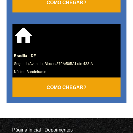
COMO CHEGAR?
Brasília – DF
Segunda Avenida, Blocos 379A/505A Lote 433-A
Núcleo Bandeirante
COMO CHEGAR?
Página Inicial
Depoimentos