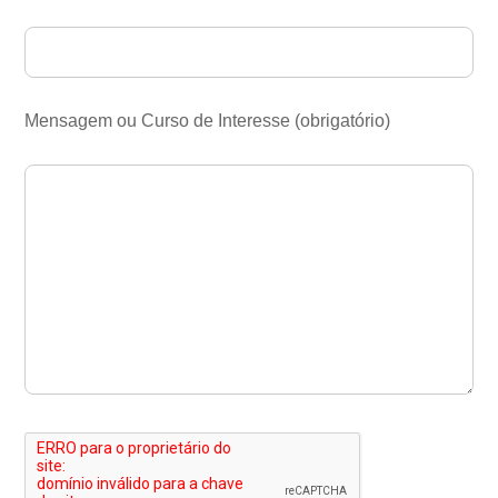
Mensagem ou Curso de Interesse (obrigatório)