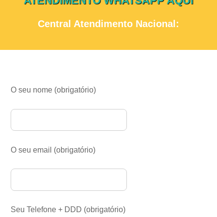
ATENDIMENTO WHATSAPP AQUI
Central Atendimento Nacional:
O seu nome (obrigatório)
O seu email (obrigatório)
Seu Telefone + DDD (obrigatório)