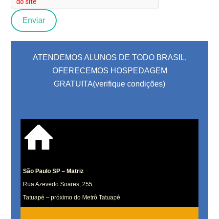
ATENDEMOS ALUNOS DE TODO BRASIL,
OFERECEMOS HOSPEDAGEM
GRATUITA(verifique condições)
São Paulo SP – Matriz
Rua Azevedo Soares, 255
Tatuapé – próximo do Metrô Tatuapé