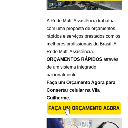
A Rede Multi Assistência trabalha
com uma proposta de orçamentos
rápidos e serviços prestados com os
melhores profissionais do Brasil. A
Rede Multi Assistência.
ORÇAMENTOS RÁPIDOS
através
de um sistema integrado
nacionalmente.
Faça um Orçamento Agora para
Consertar celular na Vila
Guilherme.