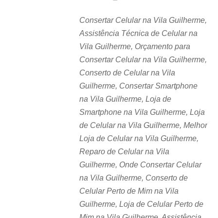
Consertar Celular na Vila Guilherme,
Assistência Técnica de Celular na
Vila Guilherme, Orçamento para
Consertar Celular na Vila Guilherme,
Conserto de Celular na Vila
Guilherme, Consertar Smartphone
na Vila Guilherme, Loja de
Smartphone na Vila Guilherme, Loja
de Celular na Vila Guilherme, Melhor
Loja de Celular na Vila Guilherme,
Reparo de Celular na Vila
Guilherme, Onde Consertar Celular
na Vila Guilherme, Conserto de
Celular Perto de Mim na Vila
Guilherme, Loja de Celular Perto de
Mim na Vila Guilherme, Assistência