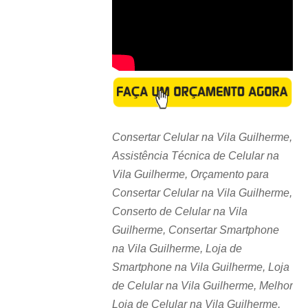
Consertar Celular na Vila Guilherme,
Assistência Técnica de Celular na
Vila Guilherme, Orçamento para
Consertar Celular na Vila Guilherme,
Conserto de Celular na Vila
Guilherme, Consertar Smartphone
na Vila Guilherme, Loja de
Smartphone na Vila Guilherme, Loja
de Celular na Vila Guilherme, Melhor
Loja de Celular na Vila Guilherme,