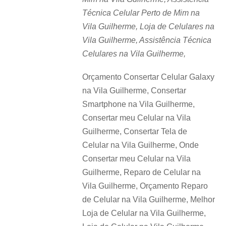
Técnica Celular Perto de Mim na
Vila Guilherme, Loja de Celulares na
Vila Guilherme, Assistência Técnica
Celulares na Vila Guilherme,
Orçamento Consertar Celular Galaxy
na Vila Guilherme, Consertar
Smartphone na Vila Guilherme,
Consertar meu Celular na Vila
Guilherme, Consertar Tela de
Celular na Vila Guilherme, Onde
Consertar meu Celular na Vila
Guilherme, Reparo de Celular na
Vila Guilherme, Orçamento Reparo
de Celular na Vila Guilherme, Melhor
Loja de Celular na Vila Guilherme,