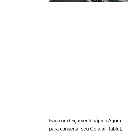
Faça um Orçamento rápido Agora
para consertar seu Celular, Tablet,