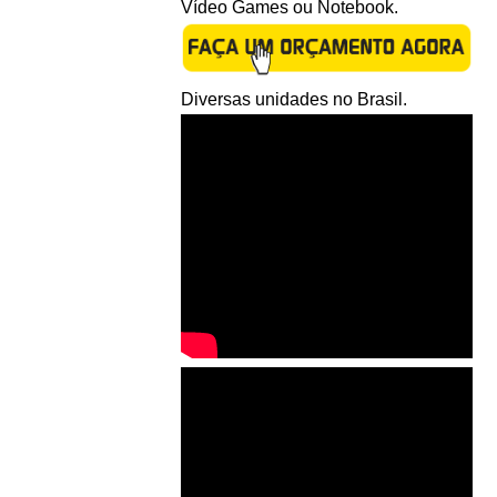
Vídeo Games ou Notebook.
Diversas unidades no Brasil.