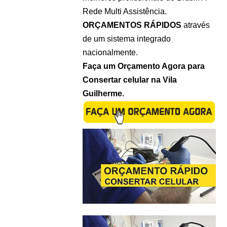
Rede Multi Assistência.
ORÇAMENTOS RÁPIDOS
através
de um sistema integrado
nacionalmente.
Faça um Orçamento Agora para
Consertar celular na Vila
Guilherme.