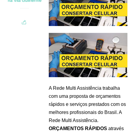
na Vila Guilherme
A Rede Multi Assistência trabalha
com uma proposta de orçamentos
rápidos e serviços prestados com os
melhores profissionais do Brasil. A
Rede Multi Assistência.
ORÇAMENTOS RÁPIDOS
através