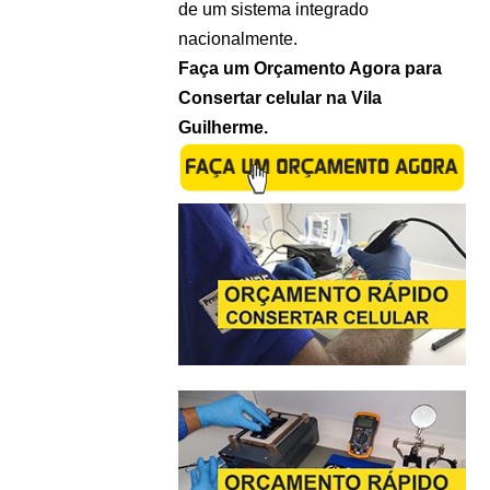
de um sistema integrado
nacionalmente.
Faça um Orçamento Agora para
Consertar celular na Vila
Guilherme.