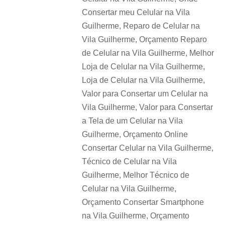
Consertar meu Celular na Vila
Guilherme, Reparo de Celular na
Vila Guilherme, Orçamento Reparo
de Celular na Vila Guilherme, Melhor
Loja de Celular na Vila Guilherme,
Loja de Celular na Vila Guilherme,
Valor para Consertar um Celular na
Vila Guilherme, Valor para Consertar
a Tela de um Celular na Vila
Guilherme, Orçamento Online
Consertar Celular na Vila Guilherme,
Técnico de Celular na Vila
Guilherme, Melhor Técnico de
Celular na Vila Guilherme,
Orçamento Consertar Smartphone
na Vila Guilherme, Orçamento