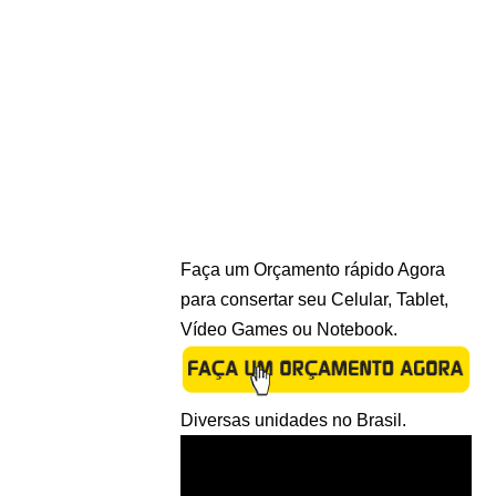
Faça um Orçamento rápido Agora
para consertar seu Celular, Tablet,
Vídeo Games ou Notebook.
Diversas unidades no Brasil.