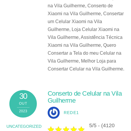
na Vila Guilherme, Conserto de
Xiaomi na Vila Guilherme, Consertar
um Celular Xiaomi na Vila
Guilherme, Loja Celular Xiaomi na
Vila Guilherme, Assistência Técnica
Xiaomi na Vila Guilherme, Quero
Consertar a Tela do meu Celular na
Vila Guilherme, Melhor Loja para
Consertar Celular na Vila Guilherme.
Conserto de Celular na Vila
30
Guilherme
OUT
2023
REDE1
5/5 - (4120
UNCATEGORIZED