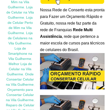
Mim na Vila
Guilherme
,
Loja
Nossa Rede de Conserto esta pronta
de Celular na Vila
para Fazer um Orçamento Rápido e
Guilherme
,
Loja
de Celular Perto
Gratuito, nossa rede faz parte da
de Mim na Vila
rede de Franquias
Rede Multi
Guilherme
,
Loja
Assistência
, rede que pertence a
de Celulares na
maior escola de cursos para técnicos
Vila Guilherme
,
Loja de
de celulares do Brasil.
Smartphone na
Vila Guilherme
,
Melhor Loja de
Celular na Vila
Guilherme
,
Onde
Consertar Celular
na Vila Guilherme
,
Orçamento para
Consertar Celular
na Vila Guilherme
,
Reparo de Celular