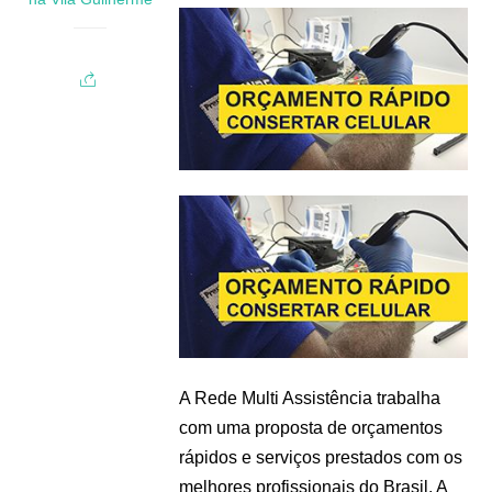
A Rede Multi Assistência trabalha
com uma proposta de orçamentos
rápidos e serviços prestados com os
melhores profissionais do Brasil. A