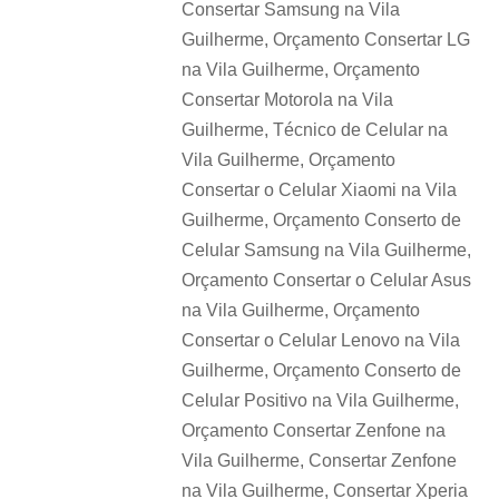
Consertar Samsung na Vila
Guilherme, Orçamento Consertar LG
na Vila Guilherme, Orçamento
Consertar Motorola na Vila
Guilherme, Técnico de Celular na
Vila Guilherme, Orçamento
Consertar o Celular Xiaomi na Vila
Guilherme, Orçamento Conserto de
Celular Samsung na Vila Guilherme,
Orçamento Consertar o Celular Asus
na Vila Guilherme, Orçamento
Consertar o Celular Lenovo na Vila
Guilherme, Orçamento Conserto de
Celular Positivo na Vila Guilherme,
Orçamento Consertar Zenfone na
Vila Guilherme, Consertar Zenfone
na Vila Guilherme, Consertar Xperia