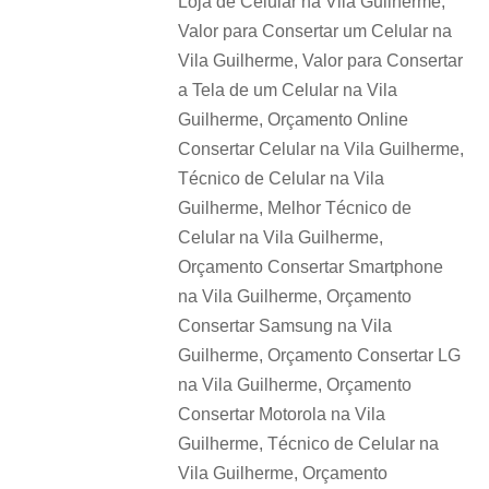
Loja de Celular na Vila Guilherme,
Valor para Consertar um Celular na
Vila Guilherme, Valor para Consertar
a Tela de um Celular na Vila
Guilherme, Orçamento Online
Consertar Celular na Vila Guilherme,
Técnico de Celular na Vila
Guilherme, Melhor Técnico de
Celular na Vila Guilherme,
Orçamento Consertar Smartphone
na Vila Guilherme, Orçamento
Consertar Samsung na Vila
Guilherme, Orçamento Consertar LG
na Vila Guilherme, Orçamento
Consertar Motorola na Vila
Guilherme, Técnico de Celular na
Vila Guilherme, Orçamento