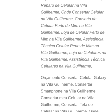
Reparo de Celular na Vila
Guilherme, Onde Consertar Celular
na Vila Guilherme, Conserto de
Celular Perto de Mim na Vila
Guilherme, Loja de Celular Perto de
Mim na Vila Guilherme, Assistência
Técnica Celular Perto de Mim na
Vila Guilherme, Loja de Celulares na
Vila Guilherme, Assistência Técnica
Celulares na Vila Guilherme,
Orçamento Consertar Celular Galaxy
na Vila Guilherme, Consertar
Smartphone na Vila Guilherme,
Consertar meu Celular na Vila
Guilherme, Consertar Tela de
Celular na Vila Guilherme, Onde