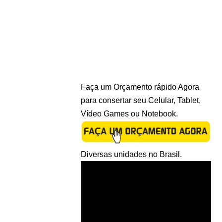
Faça um Orçamento rápido Agora
para consertar seu Celular, Tablet,
Vídeo Games ou Notebook.
Diversas unidades no Brasil.