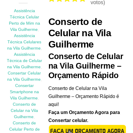
votos)
Assistência
Técnica Celular
Conserto de
Perto de Mim na
Vila Guilherme
,
Celular na Vila
Assistência
Guilherme
Técnica Celulares
na Vila Guilherme
,
Conserto de Celular
Assistência
Técnica de Celular
na Vila Guilherme –
na Vila Guilherme
,
Orçamento Rápido
Consertar Celular
na Vila Guilherme
,
Consertar
Conserto de Celular na Vila
Smartphone na
Guilherme – Orçamento Rápido é
Vila Guilherme
,
aqui!
Conserto de
Celular na Vila
Faça um Orçamento Agora para
Guilherme
,
Consertar celular.
Conserto de
Celular Perto de