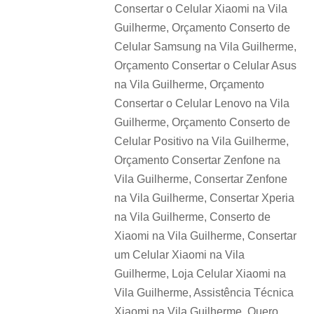
Consertar o Celular Xiaomi na Vila
Guilherme, Orçamento Conserto de
Celular Samsung na Vila Guilherme,
Orçamento Consertar o Celular Asus
na Vila Guilherme, Orçamento
Consertar o Celular Lenovo na Vila
Guilherme, Orçamento Conserto de
Celular Positivo na Vila Guilherme,
Orçamento Consertar Zenfone na
Vila Guilherme, Consertar Zenfone
na Vila Guilherme, Consertar Xperia
na Vila Guilherme, Conserto de
Xiaomi na Vila Guilherme, Consertar
um Celular Xiaomi na Vila
Guilherme, Loja Celular Xiaomi na
Vila Guilherme, Assistência Técnica
Xiaomi na Vila Guilherme, Quero