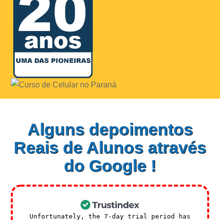
Alguns depoimentos
Reais de Alunos através
do Google !
Unfortunately, the 7-day trial period has