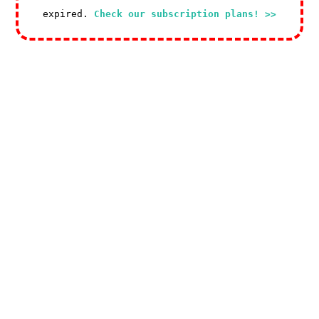
expired.
Check our subscription plans! >>