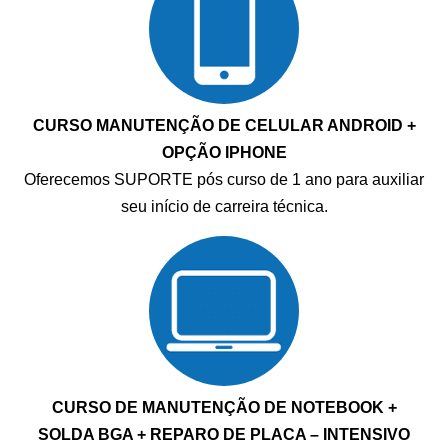
CURSO MANUTENÇÃO DE CELULAR ANDROID +
OPÇÃO IPHONE
Oferecemos SUPORTE pós curso de 1 ano para auxiliar
seu início de carreira técnica.
CURSO DE MANUTENÇÃO DE NOTEBOOK +
SOLDA BGA + REPARO DE PLACA – INTENSIVO