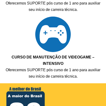
Oferecemos SUPORTE pós curso de 1 ano para auxiliar
seu início de carreira técnica.
CURSO DE MANUTENÇÃO DE VIDEOGAME –
INTENSIVO
Oferecemos SUPORTE pós curso de 1 ano para auxiliar
seu início de carreira técnica.