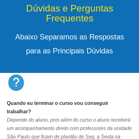
Dúvidas e Perguntas
Frequentes
Abaixo Separamos as Respostas
para as Principais Dúvidas
Quando eu terminar o curso vou conseguir
trabalhar?
Depende do aluno, pois além do curso o aluno receberá
um acompanhamento direto com professores da unidade
São Paulo que ficam de plantão de Seg. a Sexta na