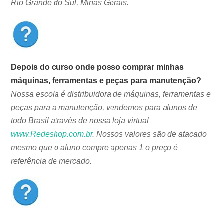
Rio Grande do Sul, Minas Gerais.
Depois do curso onde posso comprar minhas
máquinas, ferramentas e peças para manutenção?
Nossa escola é distribuidora de máquinas, ferramentas e
peças para a manutenção, vendemos para alunos de
todo Brasil através de nossa loja virtual
www.Redeshop.com.br
. Nossos valores são de atacado
mesmo que o aluno compre apenas 1 o preço é
referência de mercado.