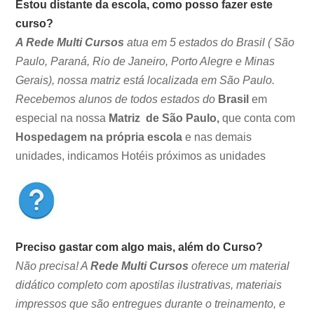
Estou distante da escola, como posso fazer este
curso?
A Rede Multi Cursos
atua em 5 estados do Brasil ( São
Paulo, Paraná, Rio de Janeiro, Porto Alegre e Minas
Gerais), nossa matriz está localizada em São Paulo.
Recebemos alunos de todos estados do
Brasil
em
especial na nossa
Matriz de São Paulo,
que conta com
Hospedagem na própria escola
e nas demais
unidades, indicamos Hotéis próximos as unidades
Preciso gastar com algo mais, além do Curso?
Não precisa! A
Rede Multi Cursos
oferece um material
didático completo com apostilas ilustrativas, materiais
impressos que são entregues durante o treinamento, e