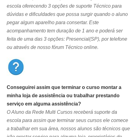
escola oferecendo 3 opções de suporte Técnico para
dúvidas e dificuldades que possa surgir quando o aluno
pegar algum aparelho para consertar. Este
acompanhamento tem duração de 1 ano e poderá ser
feita de uma das 3 opções: Presencial(SP), por telefone
ou através de nosso fórum Técnico online.
Conseguirei assim que terminar o curso montar a
minha loja de assistência ou trabalhar prestando
serviço em alguma assistência?
O Aluno da Rede Multi Cursos receberá suporte da
escola para assim que terminar seus cursos ele comece
a trabalhar em sua área, nossos alunos são técnicos que
irão prestar serviço para alguma loja, proprietários de