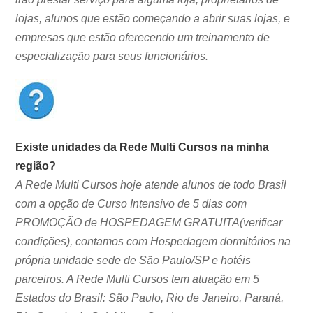
lojas, alunos que estão começando a abrir suas lojas, e
empresas que estão oferecendo um treinamento de
especialização para seus funcionários.
Existe unidades da Rede Multi Cursos na minha
região?
A Rede Multi Cursos hoje atende alunos de todo Brasil
com a opção de Curso Intensivo de 5 dias com
PROMOÇÃO de HOSPEDAGEM GRATUITA(verificar
condições), contamos com Hospedagem dormitórios na
própria unidade sede de São Paulo/SP e hotéis
parceiros. A Rede Multi Cursos tem atuação em 5
Estados do Brasil: São Paulo, Rio de Janeiro, Paraná,