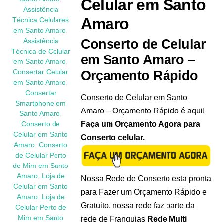
Celular em Santo
Assistência
Amaro
Técnica Celulares
em Santo Amaro
,
Conserto de Celular
Assistência
Técnica de Celular
em Santo Amaro –
em Santo Amaro
,
Orçamento Rápido
Consertar Celular
em Santo Amaro
,
Consertar
Conserto de Celular em Santo
Smartphone em
Amaro – Orçamento Rápido é aqui!
Santo Amaro
,
Faça um Orçamento Agora para
Conserto de
Celular em Santo
Conserto celular.
Amaro
,
Conserto
de Celular Perto
de Mim em Santo
Amaro
,
Loja de
Nossa Rede de Conserto esta pronta
Celular em Santo
para Fazer um Orçamento Rápido e
Amaro
,
Loja de
Gratuito, nossa rede faz parte da
Celular Perto de
Mim em Santo
rede de Franquias
Rede Multi