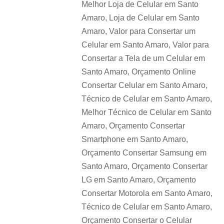
Melhor Loja de Celular em Santo
Amaro, Loja de Celular em Santo
Amaro, Valor para Consertar um
Celular em Santo Amaro, Valor para
Consertar a Tela de um Celular em
Santo Amaro, Orçamento Online
Consertar Celular em Santo Amaro,
Técnico de Celular em Santo Amaro,
Melhor Técnico de Celular em Santo
Amaro, Orçamento Consertar
Smartphone em Santo Amaro,
Orçamento Consertar Samsung em
Santo Amaro, Orçamento Consertar
LG em Santo Amaro, Orçamento
Consertar Motorola em Santo Amaro,
Técnico de Celular em Santo Amaro,
Orçamento Consertar o Celular