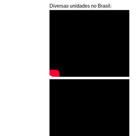
Diversas unidades no Brasil.