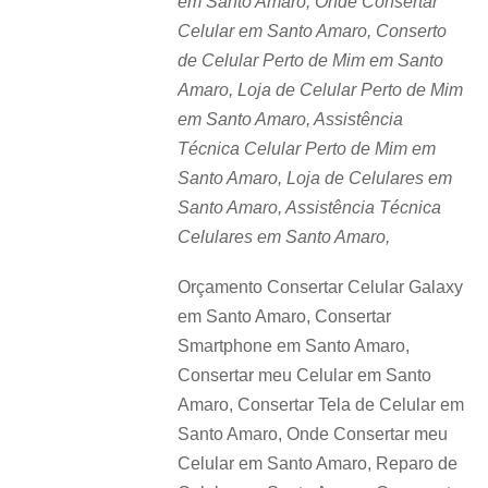
em Santo Amaro, Onde Consertar
Celular em Santo Amaro, Conserto
de Celular Perto de Mim em Santo
Amaro, Loja de Celular Perto de Mim
em Santo Amaro, Assistência
Técnica Celular Perto de Mim em
Santo Amaro, Loja de Celulares em
Santo Amaro, Assistência Técnica
Celulares em Santo Amaro,
Orçamento Consertar Celular Galaxy
em Santo Amaro, Consertar
Smartphone em Santo Amaro,
Consertar meu Celular em Santo
Amaro, Consertar Tela de Celular em
Santo Amaro, Onde Consertar meu
Celular em Santo Amaro, Reparo de