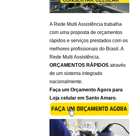
A Rede Multi Assistência trabalha
com uma proposta de orçamentos
rápidos e serviços prestados com os
melhores profissionais do Brasil. A
Rede Multi Assistência.
ORÇAMENTOS RÁPIDOS
através
de um sistema integrado
nacionalmente.
Faça um Orçamento Agora para
Loja celular em Santo Amaro.