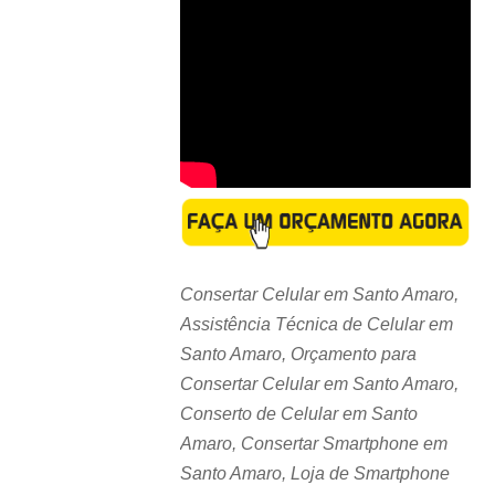
Consertar Celular em Santo Amaro,
Assistência Técnica de Celular em
Santo Amaro, Orçamento para
Consertar Celular em Santo Amaro,
Conserto de Celular em Santo
Amaro, Consertar Smartphone em
Santo Amaro, Loja de Smartphone