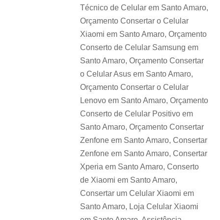
Técnico de Celular em Santo Amaro,
Orçamento Consertar o Celular
Xiaomi em Santo Amaro, Orçamento
Conserto de Celular Samsung em
Santo Amaro, Orçamento Consertar
o Celular Asus em Santo Amaro,
Orçamento Consertar o Celular
Lenovo em Santo Amaro, Orçamento
Conserto de Celular Positivo em
Santo Amaro, Orçamento Consertar
Zenfone em Santo Amaro, Consertar
Zenfone em Santo Amaro, Consertar
Xperia em Santo Amaro, Conserto
de Xiaomi em Santo Amaro,
Consertar um Celular Xiaomi em
Santo Amaro, Loja Celular Xiaomi
em Santo Amaro, Assistência