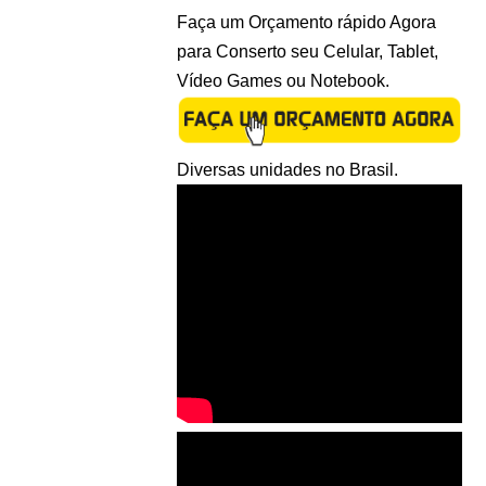
Faça um Orçamento rápido Agora
para Conserto seu Celular, Tablet,
Vídeo Games ou Notebook.
Diversas unidades no Brasil.