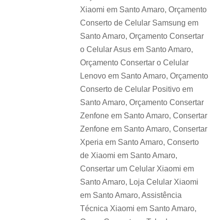
Xiaomi em Santo Amaro, Orçamento
Conserto de Celular Samsung em
Santo Amaro, Orçamento Consertar
o Celular Asus em Santo Amaro,
Orçamento Consertar o Celular
Lenovo em Santo Amaro, Orçamento
Conserto de Celular Positivo em
Santo Amaro, Orçamento Consertar
Zenfone em Santo Amaro, Consertar
Zenfone em Santo Amaro, Consertar
Xperia em Santo Amaro, Conserto
de Xiaomi em Santo Amaro,
Consertar um Celular Xiaomi em
Santo Amaro, Loja Celular Xiaomi
em Santo Amaro, Assistência
Técnica Xiaomi em Santo Amaro,