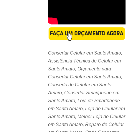
Consertar Celular em Santo Amaro,
Assistência Técnica de Celular em
Santo Amaro, Orçamento para
Consertar Celular em Santo Amaro,
Conserto de Celular em Santo
Amaro, Consertar Smartphone em
Santo Amaro, Loja de Smartphone
em Santo Amaro, Loja de Celular em
Santo Amaro, Melhor Loja de Celular
em Santo Amaro, Reparo de Celular