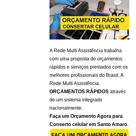
A Rede Multi Assistência trabalha
com uma proposta de orçamentos
rápidos e serviços prestados com os
melhores profissionais do Brasil. A
Rede Multi Assistência.
ORÇAMENTOS RÁPIDOS
através
de um sistema integrado
nacionalmente.
Faça um Orçamento Agora para
Conserto celular em Santo Amaro.