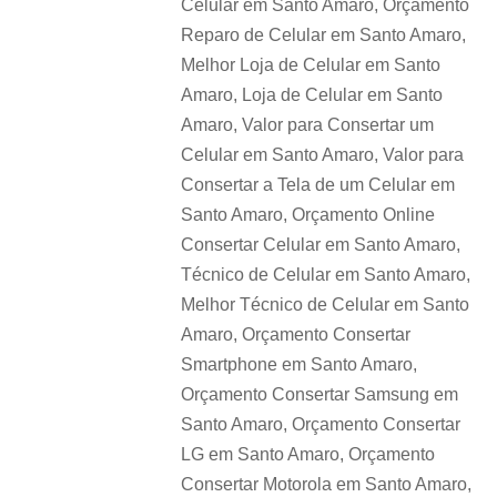
Celular em Santo Amaro, Orçamento
Reparo de Celular em Santo Amaro,
Melhor Loja de Celular em Santo
Amaro, Loja de Celular em Santo
Amaro, Valor para Consertar um
Celular em Santo Amaro, Valor para
Consertar a Tela de um Celular em
Santo Amaro, Orçamento Online
Consertar Celular em Santo Amaro,
Técnico de Celular em Santo Amaro,
Melhor Técnico de Celular em Santo
Amaro, Orçamento Consertar
Smartphone em Santo Amaro,
Orçamento Consertar Samsung em
Santo Amaro, Orçamento Consertar
LG em Santo Amaro, Orçamento
Consertar Motorola em Santo Amaro,