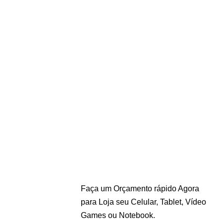
Faça um Orçamento rápido Agora
para Loja seu Celular, Tablet, Vídeo
Games ou Notebook.