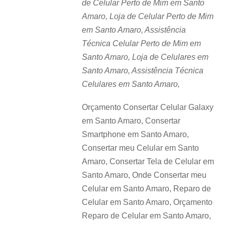
de Celular Perto de Mim em Santo
Amaro, Loja de Celular Perto de Mim
em Santo Amaro, Assistência
Técnica Celular Perto de Mim em
Santo Amaro, Loja de Celulares em
Santo Amaro, Assistência Técnica
Celulares em Santo Amaro,
Orçamento Consertar Celular Galaxy
em Santo Amaro, Consertar
Smartphone em Santo Amaro,
Consertar meu Celular em Santo
Amaro, Consertar Tela de Celular em
Santo Amaro, Onde Consertar meu
Celular em Santo Amaro, Reparo de
Celular em Santo Amaro, Orçamento
Reparo de Celular em Santo Amaro,