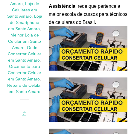
Amaro
,
Loja de
Assistência
, rede que pertence a
Celulares em
maior escola de cursos para técnicos
Santo Amaro
,
Loja
de celulares do Brasil.
de Smartphone
em Santo Amaro
,
Melhor Loja de
Celular em Santo
Amaro
,
Onde
Consertar Celular
em Santo Amaro
,
Orçamento para
Consertar Celular
em Santo Amaro
,
Reparo de Celular
em Santo Amaro