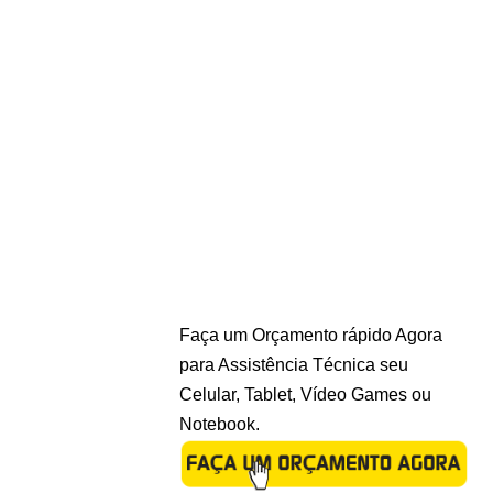
Faça um Orçamento rápido Agora
para Assistência Técnica seu
Celular, Tablet, Vídeo Games ou
Notebook.