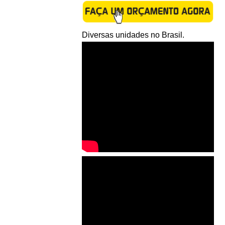
Diversas unidades no Brasil.