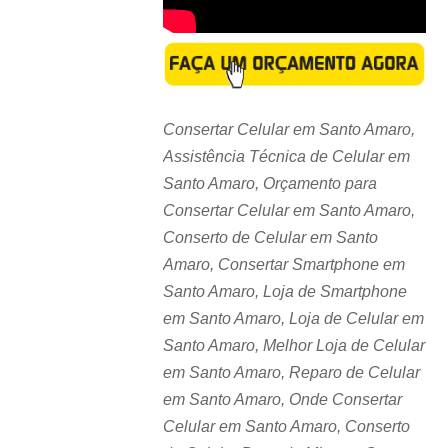
Consertar Celular em Santo Amaro,
Assistência Técnica de Celular em
Santo Amaro, Orçamento para
Consertar Celular em Santo Amaro,
Conserto de Celular em Santo
Amaro, Consertar Smartphone em
Santo Amaro, Loja de Smartphone
em Santo Amaro, Loja de Celular em
Santo Amaro, Melhor Loja de Celular
em Santo Amaro, Reparo de Celular
em Santo Amaro, Onde Consertar
Celular em Santo Amaro, Conserto