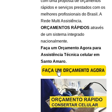
com uma proposta de orçamentos
rápidos e serviços prestados com os
melhores profissionais do Brasil. A
Rede Multi Assistência.
ORÇAMENTOS RÁPIDOS
através
de um sistema integrado
nacionalmente.
Faça um Orçamento Agora para
Assistência Técnica celular em
Santo Amaro.