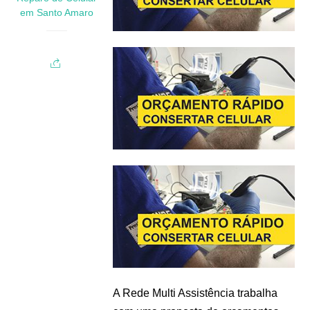
em Santo Amaro
A Rede Multi Assistência trabalha