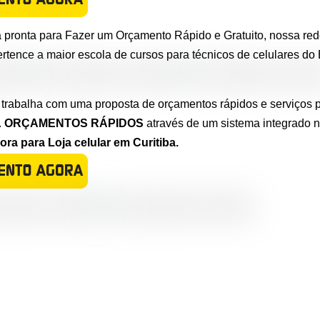
 pronta para Fazer um Orçamento Rápido e Gratuito, nossa red
ertence a maior escola de cursos para técnicos de celulares do B
 trabalha com uma proposta de orçamentos rápidos e serviços p
.
ORÇAMENTOS RÁPIDOS
através de um sistema integrado 
a para Loja celular em Curitiba.