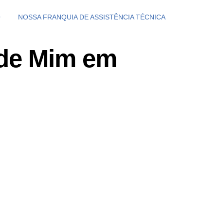
O
NOSSA FRANQUIA DE ASSISTÊNCIA TÉCNICA
 de Mim em