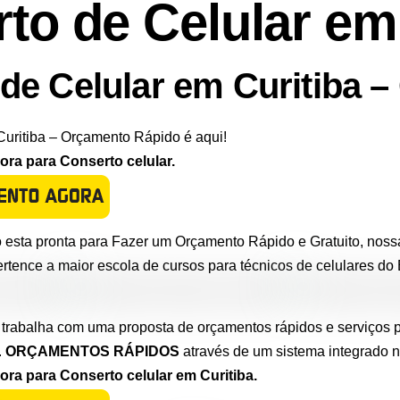
to de Celular em
de Celular em Curitiba 
Curitiba – Orçamento Rápido é aqui!
ra para Conserto celular.
esta pronta para Fazer um Orçamento Rápido e Gratuito, nossa
ertence a maior escola de cursos para técnicos de celulares do B
 trabalha com uma proposta de orçamentos rápidos e serviços p
.
ORÇAMENTOS RÁPIDOS
através de um sistema integrado 
a para Conserto celular em Curitiba.