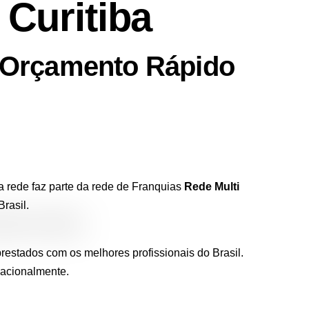
 Curitiba
– Orçamento Rápido
 rede faz parte da rede de Franquias
Rede Multi
rasil.
restados com os melhores profissionais do Brasil.
nacionalmente.