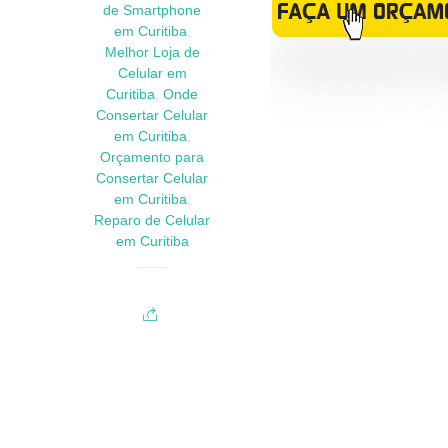
de Smartphone
em Curitiba
,
Melhor Loja de
Celular em
Curitiba
,
Onde
Consertar Celular
em Curitiba
,
Orçamento para
Consertar Celular
em Curitiba
,
Reparo de Celular
em Curitiba