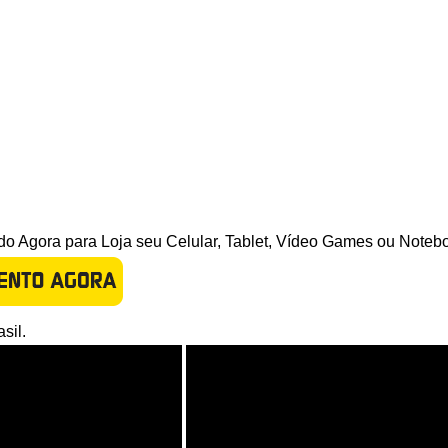
o Agora para Loja seu Celular, Tablet, Vídeo Games ou Noteb
sil.