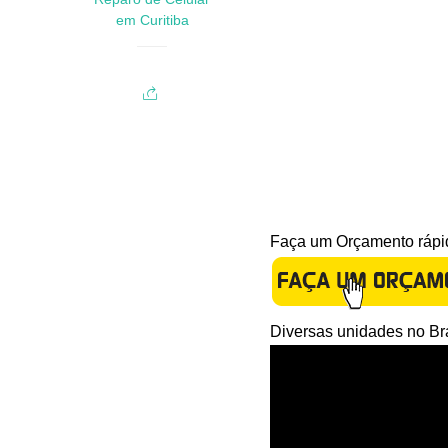
em Curitiba
Faça um Orçamento rápid
Diversas unidades no Bra