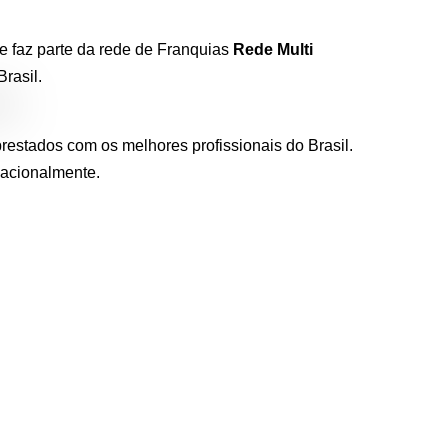
e faz parte da rede de Franquias
Rede Multi
rasil.
restados com os melhores profissionais do Brasil.
nacionalmente.