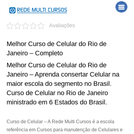
Skip
Men
to
content
Avaliações
Melhor Curso de Celular do Rio de
Janeiro – Completo
Melhor Curso de Celular do Rio de
Janeiro – Aprenda consertar Celular na
maior escola do segmento no Brasil.
Curso de Celular no Rio de Janeiro
ministrado em 6 Estados do Brasil.
Curso de Celular – A Rede Multi Cursos é a escola
referência em Cursos para manutenção de Celulares e