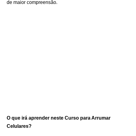
de maior compreensão.
O que irá aprender neste Curso para Arrumar
Celulares?