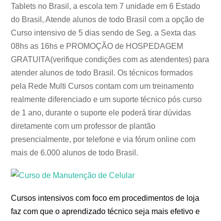
Tablets no Brasil, a escola tem 7 unidade em 6 Estado
do Brasil, Atende alunos de todo Brasil com a opção de
Curso intensivo de 5 dias sendo de Seg. a Sexta das
08hs as 16hs e PROMOÇÃO de HOSPEDAGEM
GRATUITA(verifique condições com as atendentes) para
atender alunos de todo Brasil. Os técnicos formados
pela Rede Multi Cursos contam com um treinamento
realmente diferenciado e um suporte técnico pós curso
de 1 ano, durante o suporte ele poderá tirar dúvidas
diretamente com um professor de plantão
presencialmente, por telefone e via fórum online com
mais de 6.000 alunos de todo Brasil.
Cursos intensivos com foco em procedimentos de loja
faz com que o aprendizado técnico seja mais efetivo e