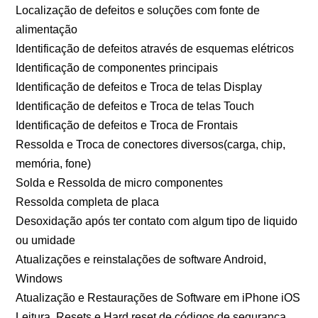
Localização de defeitos e soluções com fonte de
alimentação
Identificação de defeitos através de esquemas elétricos
Identificação de componentes principais
Identificação de defeitos e Troca de telas Display
Identificação de defeitos e Troca de telas Touch
Identificação de defeitos e Troca de Frontais
Ressolda e Troca de conectores diversos(carga, chip,
memória, fone)
Solda e Ressolda de micro componentes
Ressolda completa de placa
Desoxidação após ter contato com algum tipo de liquido
ou umidade
Atualizações e reinstalações de software Android,
Windows
Atualização e Restaurações de Software em iPhone iOS
Leitura, Resets e Hard reset de códigos de segurança