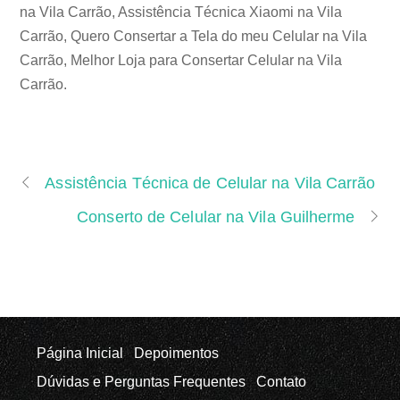
na Vila Carrão, Assistência Técnica Xiaomi na Vila
Carrão, Quero Consertar a Tela do meu Celular na Vila
Carrão, Melhor Loja para Consertar Celular na Vila
Carrão.
Assistência Técnica de Celular na Vila Carrão
Conserto de Celular na Vila Guilherme
Página Inicial
Depoimentos
Dúvidas e Perguntas Frequentes
Contato