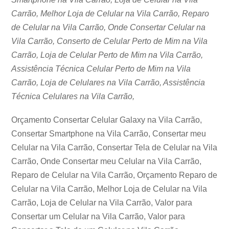
Carrão, Melhor Loja de Celular na Vila Carrão, Reparo
de Celular na Vila Carrão, Onde Consertar Celular na
Vila Carrão, Conserto de Celular Perto de Mim na Vila
Carrão, Loja de Celular Perto de Mim na Vila Carrão,
Assistência Técnica Celular Perto de Mim na Vila
Carrão, Loja de Celulares na Vila Carrão, Assistência
Técnica Celulares na Vila Carrão,
Orçamento Consertar Celular Galaxy na Vila Carrão,
Consertar Smartphone na Vila Carrão, Consertar meu
Celular na Vila Carrão, Consertar Tela de Celular na Vila
Carrão, Onde Consertar meu Celular na Vila Carrão,
Reparo de Celular na Vila Carrão, Orçamento Reparo de
Celular na Vila Carrão, Melhor Loja de Celular na Vila
Carrão, Loja de Celular na Vila Carrão, Valor para
Consertar um Celular na Vila Carrão, Valor para