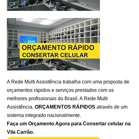
A Rede Multi Assistência trabalha com uma proposta de
orçamentos rápidos e serviços prestados com os
melhores profissionais do Brasil. A Rede Multi
Assistência.
ORÇAMENTOS RÁPIDOS
através de um
sistema integrado nacionalmente.
Faça um Orçamento Agora para Consertar celular na
Vila Carrão.