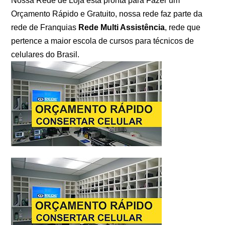
Nossa Rede de Loja esta pronta para Fazer um
Orçamento Rápido e Gratuito, nossa rede faz parte da
rede de Franquias
Rede Multi Assistência
, rede que
pertence a maior escola de cursos para técnicos de
celulares do Brasil.