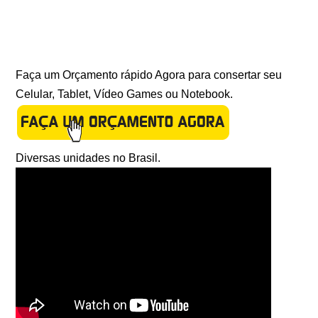
Faça um Orçamento rápido Agora para consertar seu
Celular, Tablet, Vídeo Games ou Notebook.
Diversas unidades no Brasil.