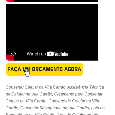
Consertar Celular na Vila Carrão, Assistência Técnica
de Celular na Vila Carrão, Orçamento para Consertar
Celular na Vila Carrão, Conserto de Celular na Vila
Carrão, Consertar Smartphone na Vila Carrão, Loja de
Smartphone na Vila Carrão, Loja de Celular na Vila