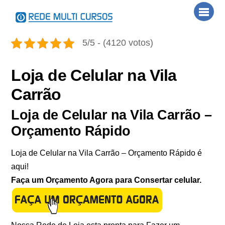
Skip
Men
to
content
5/5 - (4120 votos)
Loja de Celular na Vila
Carrão
Loja de Celular na Vila Carrão –
Orçamento Rápido
Loja de Celular na Vila Carrão – Orçamento Rápido é
aqui!
Faça um Orçamento Agora para Consertar celular.