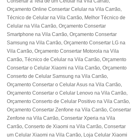
Consertar a Tela de um Celular na Vila Carrão,
Orçamento Online Consertar Celular na Vila Carrão,
Técnico de Celular na Vila Carrão, Melhor Técnico de
Celular na Vila Carrão, Orçamento Consertar
Smartphone na Vila Carrão, Orçamento Consertar
Samsung na Vila Carrão, Orçamento Consertar LG na
Vila Carrão, Orçamento Consertar Motorola na Vila
Carrão, Técnico de Celular na Vila Carrão, Orçamento
Consertar o Celular Xiaomi na Vila Carrão, Orçamento
Conserto de Celular Samsung na Vila Carrão,
Orçamento Consertar o Celular Asus na Vila Carrão,
Orçamento Consertar o Celular Lenovo na Vila Carrão,
Orçamento Conserto de Celular Positivo na Vila Carrão,
Orçamento Consertar Zenfone na Vila Carrão, Consertar
Zenfone na Vila Carrão, Consertar Xperia na Vila
Carrão, Conserto de Xiaomi na Vila Carrão, Consertar
um Celular Xiaomi na Vila Carrão, Loja Celular Xiaomi