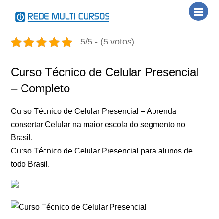
Skip
Men
to
content
5/5 - (5 votos)
Curso Técnico de Celular Presencial
– Completo
Curso Técnico de Celular Presencial – Aprenda
consertar Celular na maior escola do segmento no
Brasil.
Curso Técnico de Celular Presencial para alunos de
todo Brasil.