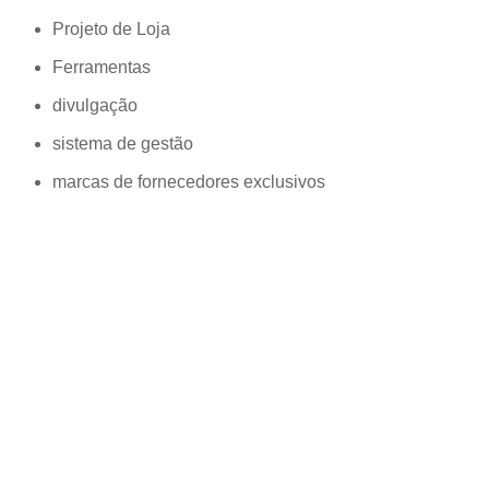
Projeto de Loja
Ferramentas
divulgação
sistema de gestão
marcas de fornecedores exclusivos