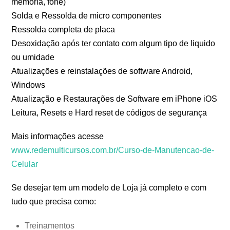
memória, fone)
Solda e Ressolda de micro componentes
Ressolda completa de placa
Desoxidação após ter contato com algum tipo de liquido
ou umidade
Atualizações e reinstalações de software Android,
Windows
Atualização e Restaurações de Software em iPhone iOS
Leitura, Resets e Hard reset de códigos de segurança
Mais informações acesse
www.redemulticursos.com.br/Curso-de-Manutencao-de-
Celular
Se desejar tem um modelo de Loja já completo e com
tudo que precisa como:
Treinamentos