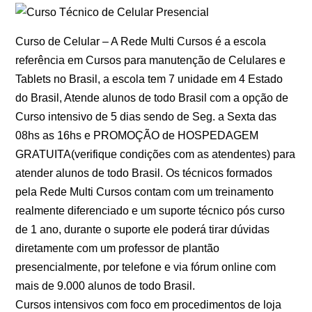
Curso de Celular – A Rede Multi Cursos é a escola
referência em Cursos para manutenção de Celulares e
Tablets no Brasil, a escola tem 7 unidade em 4 Estado
do Brasil, Atende alunos de todo Brasil com a opção de
Curso intensivo de 5 dias sendo de Seg. a Sexta das
08hs as 16hs e PROMOÇÃO de HOSPEDAGEM
GRATUITA(verifique condições com as atendentes) para
atender alunos de todo Brasil. Os técnicos formados
pela Rede Multi Cursos contam com um treinamento
realmente diferenciado e um suporte técnico pós curso
de 1 ano, durante o suporte ele poderá tirar dúvidas
diretamente com um professor de plantão
presencialmente, por telefone e via fórum online com
mais de 9.000 alunos de todo Brasil.
Cursos intensivos com foco em procedimentos de loja