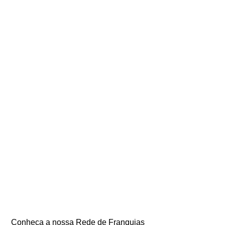
Conheça a nossa Rede de Franquias