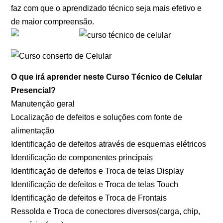
faz com que o aprendizado técnico seja mais efetivo e
de maior compreensão.
O que irá aprender neste Curso Técnico de Celular
Presencial?
Manutenção geral
Localização de defeitos e soluções com fonte de
alimentação
Identificação de defeitos através de esquemas elétricos
Identificação de componentes principais
Identificação de defeitos e Troca de telas Display
Identificação de defeitos e Troca de telas Touch
Identificação de defeitos e Troca de Frontais
Ressolda e Troca de conectores diversos(carga, chip,