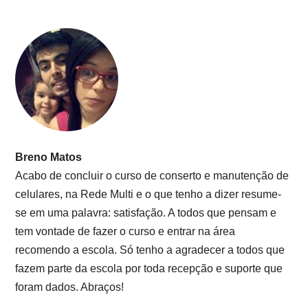
Breno Matos
Acabo de concluir o curso de conserto e manutenção de
celulares, na Rede Multi e o que tenho a dizer resume-
se em uma palavra: satisfação. A todos que pensam e
tem vontade de fazer o curso e entrar na área
recomendo a escola. Só tenho a agradecer a todos que
fazem parte da escola por toda recepção e suporte que
foram dados. Abraços!