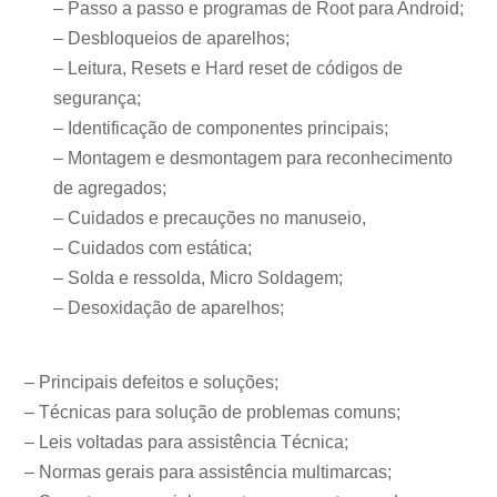
– Passo a passo e programas de Root para Android;
– Desbloqueios de aparelhos;
– Leitura, Resets e Hard reset de códigos de
segurança;
– Identificação de componentes principais;
– Montagem e desmontagem para reconhecimento
de agregados;
– Cuidados e precauções no manuseio,
– Cuidados com estática;
– Solda e ressolda, Micro Soldagem;
– Desoxidação de aparelhos;
– Principais defeitos e soluções;
– Técnicas para solução de problemas comuns;
– Leis voltadas para assistência Técnica;
– Normas gerais para assistência multimarcas;