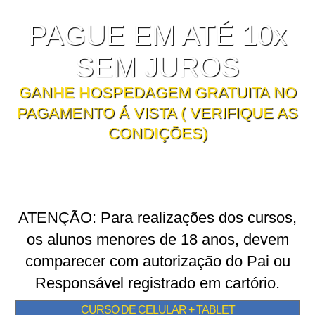
PAGUE EM ATÉ 10x
SEM JUROS
GANHE HOSPEDAGEM GRATUITA NO
PAGAMENTO Á VISTA ( VERIFIQUE AS
CONDIÇÕES)
ATENÇÃO: Para realizações dos cursos,
os alunos menores de 18 anos, devem
comparecer com autorização do Pai ou
Responsável registrado em cartório.
CURSO DE CELULAR + TABLET