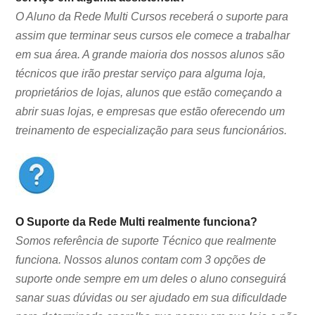
O Aluno da Rede Multi Cursos receberá o suporte para
assim que terminar seus cursos ele comece a trabalhar
em sua área. A grande maioria dos nossos alunos são
técnicos que irão prestar serviço para alguma loja,
proprietários de lojas, alunos que estão começando a
abrir suas lojas, e empresas que estão oferecendo um
treinamento de especialização para seus funcionários.
O Suporte da Rede Multi realmente funciona?
Somos referência de suporte Técnico que realmente
funciona. Nossos alunos contam com 3 opções de
suporte onde sempre em um deles o aluno conseguirá
sanar suas dúvidas ou ser ajudado em sua dificuldade