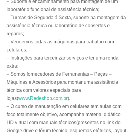
– Suporte e encaminhamento para montagem de um
laboratório funcional de assistência técnica;
– Turmas de Segunda á Sexta, suporte na montagem da
assistência técnica ou laboratório de consertos e
reparos;
– Vendemos todas as máquinas para trabalho com
celulares;
– Instruções para terceirizar serviços e ter uma renda
extra;
– Somos fornecedores de Ferramentas – Peças –
Máquinas e Acessórios para montar uma assistência
técnica com valores especiais para
lojas(
www.Redeshop.com.br
).
– O curso de manutenção em celulares tem aulas com
foco totalmente objetivo, acompanha material didático
HD virtual com manuais técnicos(presentes no link do
Google drive e fórum técnico, esquemas elétricos, layout