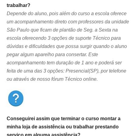
trabalhar?
Depende do aluno, pois além do curso a escola oferece
um acompanhamento direto com professores da unidade
São Paulo que ficam de plantão de Seg. a Sexta na
escola oferecendo 3 opções de suporte Técnico para
dúvidas e dificuldades que possa surgir quando o aluno
pegar algum aparelho para consertar. Este
acompanhamento tem duração de 1 ano e poderá ser
feita de uma das 3 opções: Presencial(SP), por telefone
ou através de nosso fórum Técnico online.
Conseguirei assim que terminar o curso montar a
minha loja de assistência ou trabalhar prestando
serviço em alguma assistência?