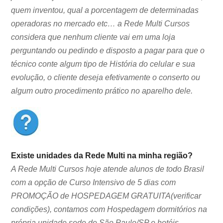
quem inventou, qual a porcentagem de determinadas
operadoras no mercado etc… a Rede Multi Cursos
considera que nenhum cliente vai em uma loja
perguntando ou pedindo e disposto a pagar para que o
técnico conte algum tipo de História do celular e sua
evolução, o cliente deseja efetivamente o conserto ou
algum outro procedimento prático no aparelho dele.
Existe unidades da Rede Multi na minha região?
A Rede Multi Cursos hoje atende alunos de todo Brasil
com a opção de Curso Intensivo de 5 dias com
PROMOÇÃO de HOSPEDAGEM GRATUITA(verificar
condições), contamos com Hospedagem dormitórios na
própria unidade sede de São Paulo/SP e hotéis