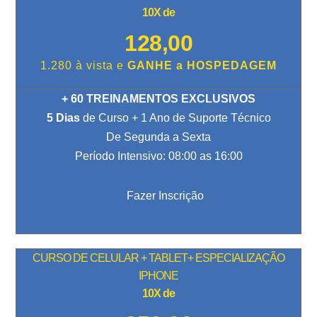
10X de
128,00
1.280 à vista e
GANHE a HOSPEDAGEM
+ 60 TREINAMENTOS EXCLUSIVOS
5 Dias
de Curso + 1 Ano de Suporte Técnico
De Segunda a Sexta
Período Intensivo: 08:00 as 16:00
Fazer Inscrição
CURSO DE CELULAR + TABLET+ ESPECIALIZAÇÃO
IPHONE
10X de