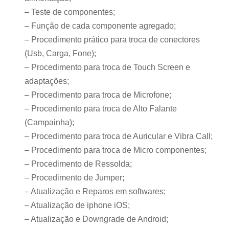
– Teste de componentes;
– Função de cada componente agregado;
– Procedimento prático para troca de conectores
(Usb, Carga, Fone);
– Procedimento para troca de Touch Screen e
adaptações;
– Procedimento para troca de Microfone;
– Procedimento para troca de Alto Falante
(Campainha);
– Procedimento para troca de Auricular e Vibra Call;
– Procedimento para troca de Micro componentes;
– Procedimento de Ressolda;
– Procedimento de Jumper;
– Atualização e Reparos em softwares;
– Atualização de iphone iOS;
– Atualização e Downgrade de Android;