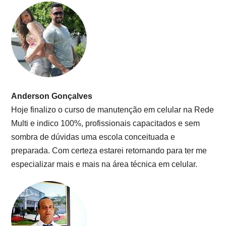
Anderson Gonçalves
Hoje finalizo o curso de manutenção em celular na Rede
Multi e indico 100%, profissionais capacitados e sem
sombra de dúvidas uma escola conceituada e
preparada. Com certeza estarei retornando para ter me
especializar mais e mais na área técnica em celular.