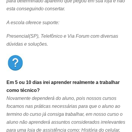
para determinado aparelho que pegou em sua loja e não
esta conseguindo consertar.
A escola oferece suporte:
Presencial(SP), Telefônico e Via Forum com diversas
dúvidas e soluções.
Em 5 ou 10 dias irei aprender realmente a trabalhar
como técnico?
Novamente dependerá do aluno, pois nossos cursos
focamos nas práticas necessárias para que o aluno ao
termino do curso já consiga trabalhar, em nosso curso o
aluno não aprenderá assuntos considerados irrelevantes
para uma loja de assistência como: História do celular,