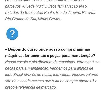
parceiros. A Rede Multi Cursos tem atuação em 5
Estados do Brasil: São Paulo, Rio de Janeiro, Paraná,
Rio Grande do Sul, Minas Gerais.
– Depois do curso onde posso comprar minhas
máquinas, ferramentas e peças para manutenção?
Nossa escola é distribuidora de máquinas, ferramentas e
peças para a manutenção, vendemos para alunos de
todo Brasil através de nossa loja virtual. Nossos valores
são de atacado mesmo que o aluno compre apenas 1 o
preço é referência de mercado.