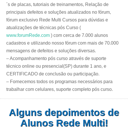
´s de placas, tutoriais de treinamentos, Relação de
principais defeitos e soluções atualizados no fórum,
fórum exclusivo Rede Multi Cursos para dúvidas e
atualizações de técnicas pós Curso (
www.forumRede.com
) com cerca de 7.000 alunos
cadastros e utilizando nosso fórum com mais de 70.000
mensagens de defeitos e soluções diversas.
– Acompanhamento pós curso através de suporte
técnico online ou presencial(SP) durante 1 ano, e
CERTIFICADO de conclusão ou participação.
– Fornecemos todos os programas necessários para
trabalhar com celulares, suporte completo pós curso.
Alguns depoimentos de
Alunos Rede Multi!