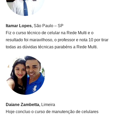
Itamar Lopes,
São Paulo – SP
Fiz o curso técnico de celular na Rede Multi e o
resultado foi maravilhoso, o professor e nota 10 por tirar
todas as dúvidas técnicas parabéns a Rede Multi.
Daiane Zambetta,
Limeira
Hoje concluo o curso de manutenção de celulares