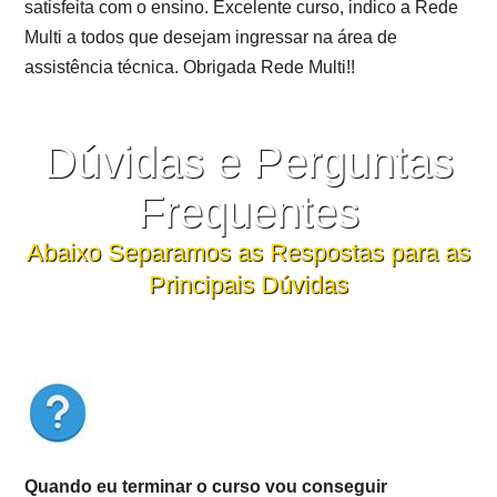
satisfeita com o ensino. Excelente curso, indico a Rede
Multi a todos que desejam ingressar na área de
assistência técnica. Obrigada Rede Multi!!
Dúvidas e Perguntas
Frequentes
Abaixo Separamos as Respostas para as
Principais Dúvidas
Quando eu terminar o curso vou conseguir