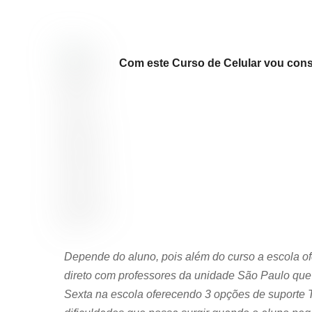
Com este Curso de Celular vou cons
Depende do aluno, pois além do curso a escola
direto com professores da unidade São Paulo que 
Sexta na escola oferecendo 3 opções de suporte 