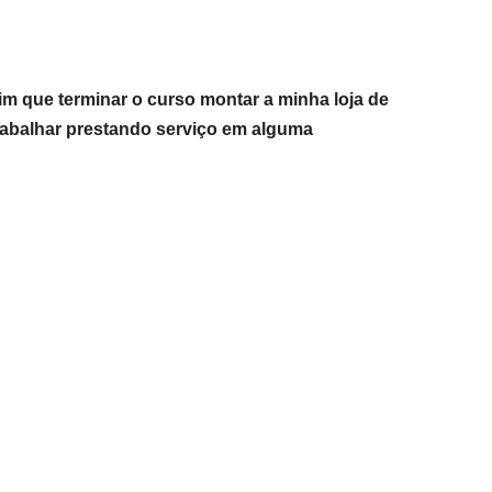
m que terminar o curso montar a minha loja de
trabalhar prestando serviço em alguma