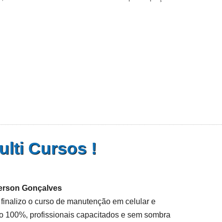
lti Cursos !
rson Gonçalves
 finalizo o curso de manutenção em celular e
co 100%, profissionais capacitados e sem sombra