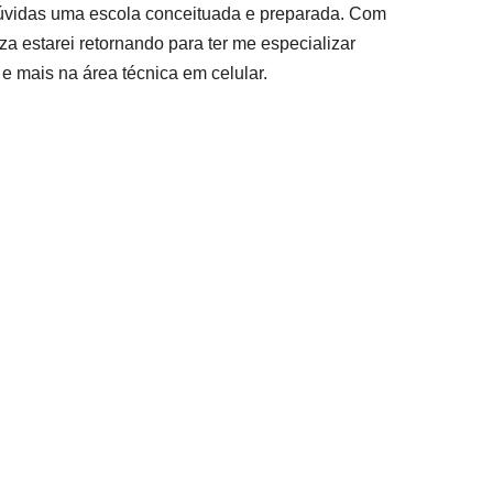
úvidas uma escola conceituada e preparada. Com
za estarei retornando para ter me especializar
e mais na área técnica em celular.