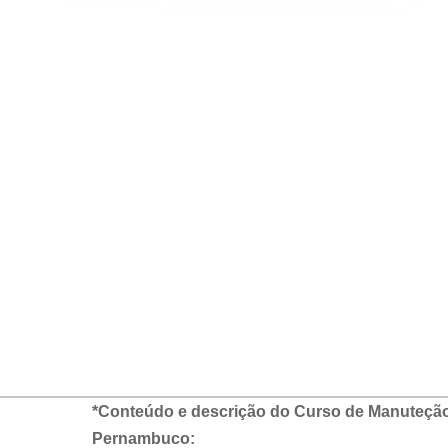
*Conteúdo e descrição do Curso de Manuteção
Pernambuco: