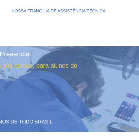
O
NOSSA FRANQUIA DE ASSISTÊNCIA TÉCNICA
Presencial
 pós cursos, para alunos do
NOS DE TODO BRASIL