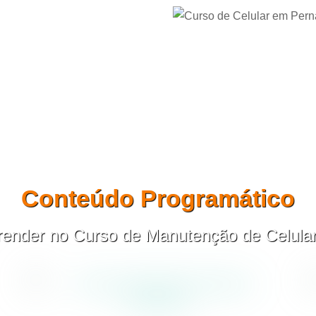
Conteúdo Programático
aprender no Curso de Manutenção de Celul