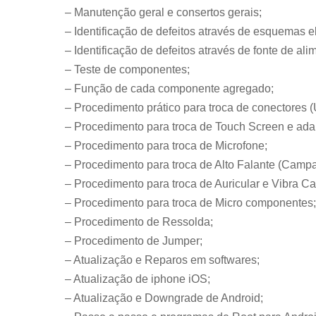
– Manutenção geral e consertos gerais;
– Identificação de defeitos através de esquemas el
– Identificação de defeitos através de fonte de al
– Teste de componentes;
– Função de cada componente agregado;
– Procedimento prático para troca de conectores 
– Procedimento para troca de Touch Screen e ada
– Procedimento para troca de Microfone;
– Procedimento para troca de Alto Falante (Campa
– Procedimento para troca de Auricular e Vibra Cal
– Procedimento para troca de Micro componentes;
– Procedimento de Ressolda;
– Procedimento de Jumper;
– Atualização e Reparos em softwares;
– Atualização de iphone iOS;
– Atualização e Downgrade de Android;