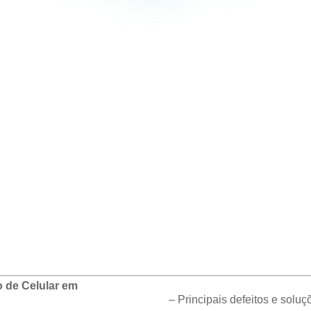
 de Celular em
– Principais defeitos e soluç