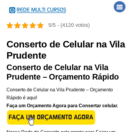
Skip
Men
to
content
5/5 - (4120 votos)
Conserto de Celular na Vila
Prudente
Conserto de Celular na Vila
Prudente – Orçamento Rápido
Conserto de Celular na Vila Prudente – Orçamento
Rápido é aqui!
Faça um Orçamento Agora para Consertar celular.