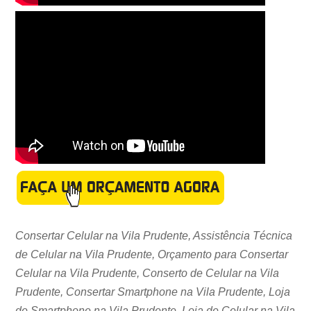
Consertar Celular na Vila Prudente, Assistência Técnica
de Celular na Vila Prudente, Orçamento para Consertar
Celular na Vila Prudente, Conserto de Celular na Vila
Prudente, Consertar Smartphone na Vila Prudente, Loja
de Smartphone na Vila Prudente, Loja de Celular na Vila