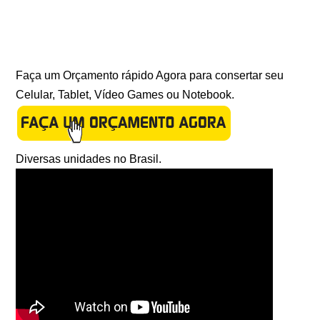
Faça um Orçamento rápido Agora para consertar seu
Celular, Tablet, Vídeo Games ou Notebook.
Diversas unidades no Brasil.