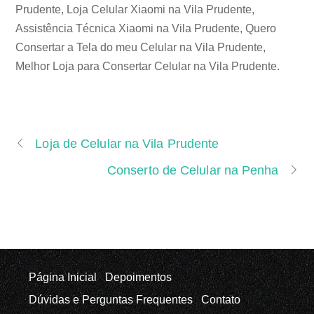
Prudente, Loja Celular Xiaomi na Vila Prudente,
Assistência Técnica Xiaomi na Vila Prudente, Quero
Consertar a Tela do meu Celular na Vila Prudente,
Melhor Loja para Consertar Celular na Vila Prudente.
Loja de Celular na Vila Prudente
Conserto de Celular na Penha
Página Inicial
Depoimentos
Dúvidas e Perguntas Frequentes
Contato