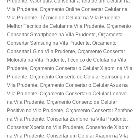
Prudente, Valor para Consertar a Tela de um Celular na
Vila Prudente, Orçamento Online Consertar Celular na
Vila Prudente, Técnico de Celular na Vila Prudente,
Melhor Técnico de Celular na Vila Prudente, Orçamento
Consertar Smartphone na Vila Prudente, Orçamento
Consertar Samsung na Vila Prudente, Orçamento
Consertar LG na Vila Prudente, Orçamento Consertar
Motorola na Vila Prudente, Técnico de Celular na Vila
Prudente, Orçamento Consertar o Celular Xiaomi na Vila
Prudente, Orçamento Conserto de Celular Samsung na
Vila Prudente, Orçamento Consertar o Celular Asus na
Vila Prudente, Orçamento Consertar o Celular Lenovo
na Vila Prudente, Orçamento Conserto de Celular
Positivo na Vila Prudente, Orçamento Consertar Zenfone
na Vila Prudente, Consertar Zenfone na Vila Prudente,
Consertar Xperia na Vila Prudente, Conserto de Xiaomi
na Vila Prudente, Consertar um Celular Xiaomi na Vila