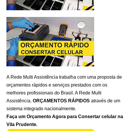
A Rede Multi Assistência trabalha com uma proposta de
orçamentos rápidos e serviços prestados com os
melhores profissionais do Brasil. A Rede Multi
Assistência.
ORÇAMENTOS RÁPIDOS
através de um
sistema integrado nacionalmente.
Faça um Orçamento Agora para Consertar celular na
Vila Prudente.