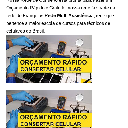
Nossa Rede de Conserto esta pronta para Fazer um
Orçamento Rápido e Gratuito, nossa rede faz parte da
rede de Franquias
Rede Multi Assistência
, rede que
pertence a maior escola de cursos para técnicos de
celulares do Brasil.