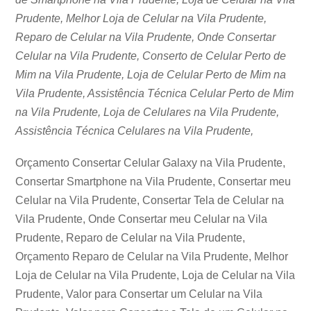
Prudente, Melhor Loja de Celular na Vila Prudente,
Reparo de Celular na Vila Prudente, Onde Consertar
Celular na Vila Prudente, Conserto de Celular Perto de
Mim na Vila Prudente, Loja de Celular Perto de Mim na
Vila Prudente, Assistência Técnica Celular Perto de Mim
na Vila Prudente, Loja de Celulares na Vila Prudente,
Assistência Técnica Celulares na Vila Prudente,
Orçamento Consertar Celular Galaxy na Vila Prudente,
Consertar Smartphone na Vila Prudente, Consertar meu
Celular na Vila Prudente, Consertar Tela de Celular na
Vila Prudente, Onde Consertar meu Celular na Vila
Prudente, Reparo de Celular na Vila Prudente,
Orçamento Reparo de Celular na Vila Prudente, Melhor
Loja de Celular na Vila Prudente, Loja de Celular na Vila
Prudente, Valor para Consertar um Celular na Vila