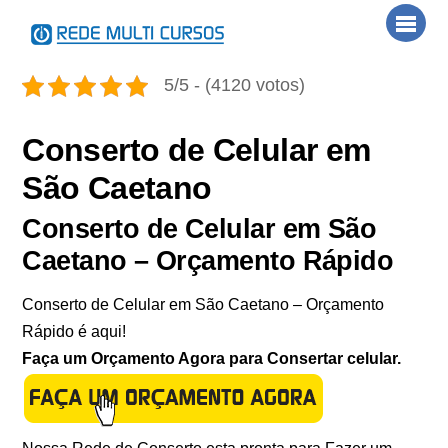
Skip
Men
to
content
5/5 - (4120 votos)
Conserto de Celular em
São Caetano
Conserto de Celular em São
Caetano – Orçamento Rápido
Conserto de Celular em São Caetano – Orçamento
Rápido é aqui!
Faça um Orçamento Agora para Consertar celular.