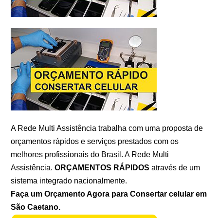
A Rede Multi Assistência trabalha com uma proposta de
orçamentos rápidos e serviços prestados com os
melhores profissionais do Brasil. A Rede Multi
Assistência.
ORÇAMENTOS RÁPIDOS
através de um
sistema integrado nacionalmente.
Faça um Orçamento Agora para Consertar celular em
São Caetano.