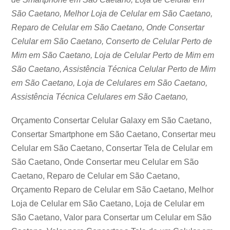
São Caetano, Melhor Loja de Celular em São Caetano,
Reparo de Celular em São Caetano, Onde Consertar
Celular em São Caetano, Conserto de Celular Perto de
Mim em São Caetano, Loja de Celular Perto de Mim em
São Caetano, Assistência Técnica Celular Perto de Mim
em São Caetano, Loja de Celulares em São Caetano,
Assistência Técnica Celulares em São Caetano,
Orçamento Consertar Celular Galaxy em São Caetano,
Consertar Smartphone em São Caetano, Consertar meu
Celular em São Caetano, Consertar Tela de Celular em
São Caetano, Onde Consertar meu Celular em São
Caetano, Reparo de Celular em São Caetano,
Orçamento Reparo de Celular em São Caetano, Melhor
Loja de Celular em São Caetano, Loja de Celular em
São Caetano, Valor para Consertar um Celular em São