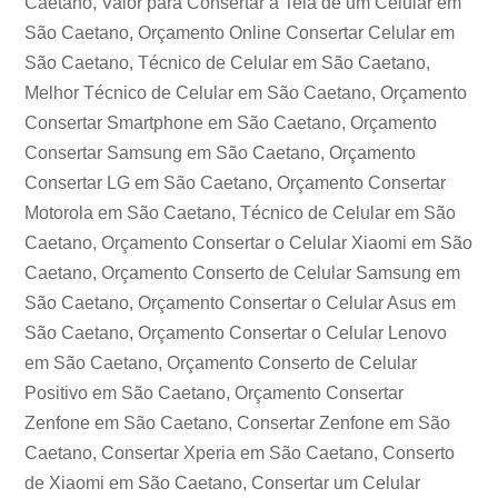
Caetano, Valor para Consertar a Tela de um Celular em
São Caetano, Orçamento Online Consertar Celular em
São Caetano, Técnico de Celular em São Caetano,
Melhor Técnico de Celular em São Caetano, Orçamento
Consertar Smartphone em São Caetano, Orçamento
Consertar Samsung em São Caetano, Orçamento
Consertar LG em São Caetano, Orçamento Consertar
Motorola em São Caetano, Técnico de Celular em São
Caetano, Orçamento Consertar o Celular Xiaomi em São
Caetano, Orçamento Conserto de Celular Samsung em
São Caetano, Orçamento Consertar o Celular Asus em
São Caetano, Orçamento Consertar o Celular Lenovo
em São Caetano, Orçamento Conserto de Celular
Positivo em São Caetano, Orçamento Consertar
Zenfone em São Caetano, Consertar Zenfone em São
Caetano, Consertar Xperia em São Caetano, Conserto
de Xiaomi em São Caetano, Consertar um Celular