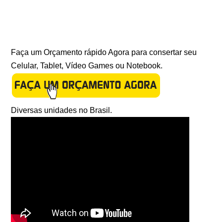
Faça um Orçamento rápido Agora para consertar seu
Celular, Tablet, Vídeo Games ou Notebook.
Diversas unidades no Brasil.