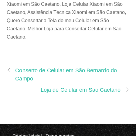
Xiaomi em São Caetano, Loja Celular Xiaomi em São
Caetano, Assistência Técnica Xiaomi em São Caetano,
Quero Consertar a Tela do meu Celular em São
Caetano, Melhor Loja para Consertar Celular em São
Caetano.
Conserto de Celular em São Bernardo do
Campo
Loja de Celular em São Caetano