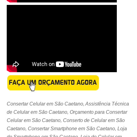
Consertar Celular em São Caetano, Assistência Técnica
de Celular em São Caetano, Orçamento para Consertar
Celular em São Caetano, Conserto de Celular em São
Caetano, Consertar Smartphone em São Caetano, Loja
de Smartphone em São Caetano, Loja de Celular em