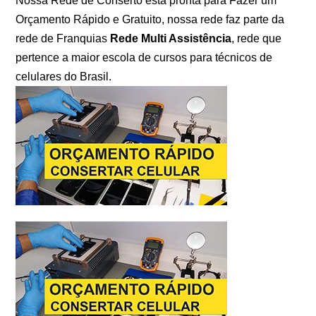
Nossa Rede de Conserto esta pronta para Fazer um
Orçamento Rápido e Gratuito, nossa rede faz parte da
rede de Franquias
Rede Multi Assistência
, rede que
pertence a maior escola de cursos para técnicos de
celulares do Brasil.