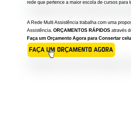
rede que pertence a maior escola de cursos para t
A Rede Multi Assistência trabalha com uma propos
Assistência.
ORÇAMENTOS RÁPIDOS
através d
Faça um Orçamento Agora para Consertar celu