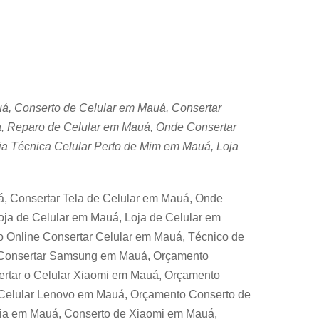
uá, Conserto de Celular em Mauá, Consertar
, Reparo de Celular em Mauá, Onde Consertar
ia Técnica Celular Perto de Mim em Mauá, Loja
, Consertar Tela de Celular em Mauá, Onde
ja de Celular em Mauá, Loja de Celular em
o Online Consertar Celular em Mauá, Técnico de
 Consertar Samsung em Mauá, Orçamento
rtar o Celular Xiaomi em Mauá, Orçamento
 Celular Lenovo em Mauá, Orçamento Conserto de
ria em Mauá, Conserto de Xiaomi em Mauá,