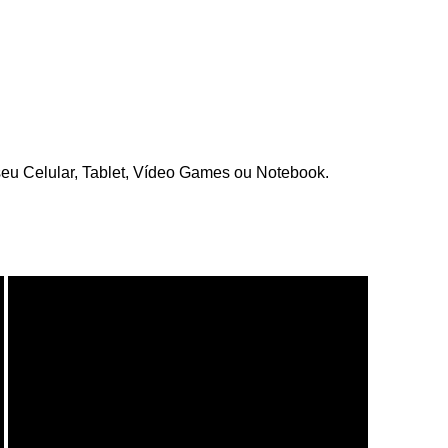
eu Celular, Tablet, Vídeo Games ou Notebook.