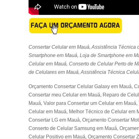
Consertar Celular em Mauá, Assistência Técnica
Smartphone em Mauá, Loja de Smartphone em Mau
Celular em Mauá, Conserto de Celular Perto de M
de Celulares em Mauá, Assistência Técnica Celu
Orçamento Consertar Celular Galaxy em Mauá, C
Consertar meu Celular em Mauá, Reparo de Celul
Mauá, Valor para Consertar um Celular em Mauá, 
Celular em Mauá, Melhor Técnico de Celular e
Consertar LG em Mauá, Orçamento Consertar Mot
Conserto de Celular Samsung em Mauá, Orçament
Celular Positivo em Mauá, Orçamento Consertar