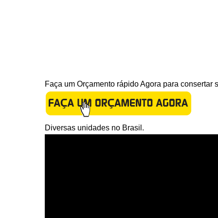
Faça um Orçamento rápido Agora para consertar s
Diversas unidades no Brasil.