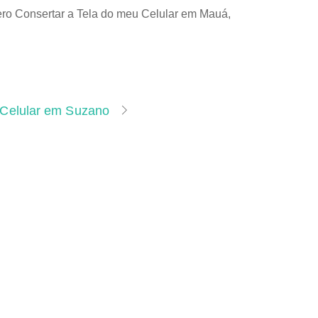
ro Consertar a Tela do meu Celular em Mauá,
 Celular em Suzano