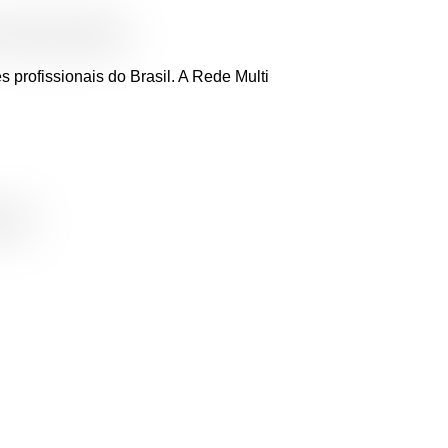
profissionais do Brasil. A Rede Multi