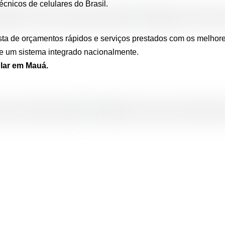
écnicos de celulares do Brasil.
ta de orçamentos rápidos e serviços prestados com os melhores 
e um sistema integrado nacionalmente.
lar em Mauá.