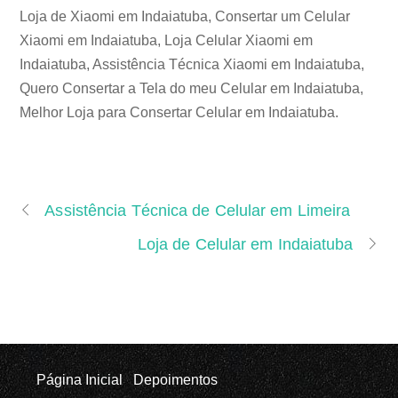
Loja de Xiaomi em Indaiatuba, Consertar um Celular
Xiaomi em Indaiatuba, Loja Celular Xiaomi em
Indaiatuba, Assistência Técnica Xiaomi em Indaiatuba,
Quero Consertar a Tela do meu Celular em Indaiatuba,
Melhor Loja para Consertar Celular em Indaiatuba.
Assistência Técnica de Celular em Limeira
Loja de Celular em Indaiatuba
Página Inicial
Depoimentos