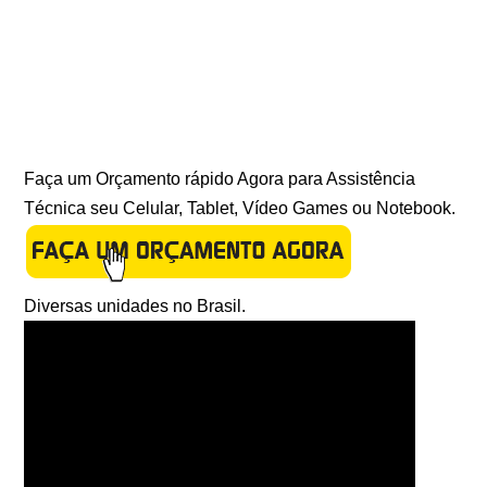
Faça um Orçamento rápido Agora para Assistência
Técnica seu Celular, Tablet, Vídeo Games ou Notebook.
Diversas unidades no Brasil.