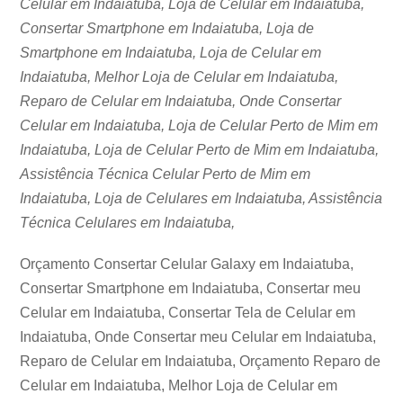
Celular em Indaiatuba, Loja de Celular em Indaiatuba,
Consertar Smartphone em Indaiatuba, Loja de
Smartphone em Indaiatuba, Loja de Celular em
Indaiatuba, Melhor Loja de Celular em Indaiatuba,
Reparo de Celular em Indaiatuba, Onde Consertar
Celular em Indaiatuba, Loja de Celular Perto de Mim em
Indaiatuba, Loja de Celular Perto de Mim em Indaiatuba,
Assistência Técnica Celular Perto de Mim em
Indaiatuba, Loja de Celulares em Indaiatuba, Assistência
Técnica Celulares em Indaiatuba,
Orçamento Consertar Celular Galaxy em Indaiatuba,
Consertar Smartphone em Indaiatuba, Consertar meu
Celular em Indaiatuba, Consertar Tela de Celular em
Indaiatuba, Onde Consertar meu Celular em Indaiatuba,
Reparo de Celular em Indaiatuba, Orçamento Reparo de
Celular em Indaiatuba, Melhor Loja de Celular em