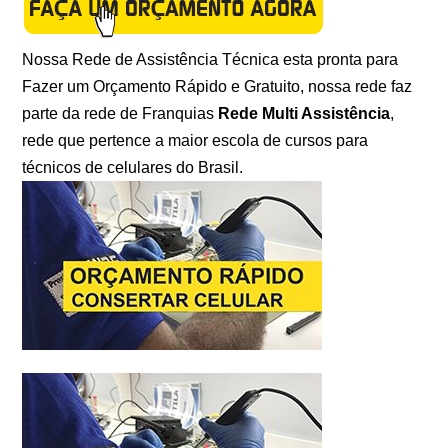
Nossa Rede de Assistência Técnica esta pronta para
Fazer um Orçamento Rápido e Gratuito, nossa rede faz
parte da rede de Franquias
Rede Multi Assistência
,
rede que pertence a maior escola de cursos para
técnicos de celulares do Brasil.