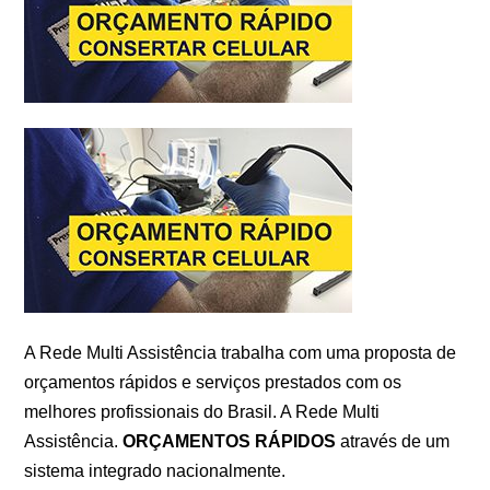
A Rede Multi Assistência trabalha com uma proposta de
orçamentos rápidos e serviços prestados com os
melhores profissionais do Brasil. A Rede Multi
Assistência.
ORÇAMENTOS RÁPIDOS
através de um
sistema integrado nacionalmente.