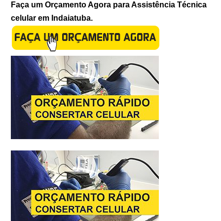
Faça um Orçamento Agora para Assistência Técnica
celular em Indaiatuba.