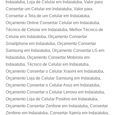
Indaiatuba, Loja de Celular em Indaiatuba, Valor para
Consertar um Celular em Indaiatuba, Valor para
Consertar a Tela de um Celular em Indaiatuba,
Orçamento Online Consertar Celular em Indaiatuba,
Técnico de Celular em Indaiatuba, Melhor Técnico de
Celular em Indaiatuba, Orçamento Consertar
Smartphone em Indaiatuba, Orçamento Consertar
Samsung em Indaiatuba, Orçamento Consertar LG em
Indaiatuba, Orçamento Consertar Motorola em
Indaiatuba, Técnico de Celular em Indaiatuba,
Orçamento Consertar o Celular Xiaomi em Indaiatuba,
Orçamento Loja de Celular Samsung em Indaiatuba,
Orçamento Consertar o Celular Asus em Indaiatuba,
Orçamento Consertar o Celular Lenovo em Indaiatuba,
Orçamento Loja de Celular Positivo em Indaiatuba,
Orçamento Consertar Zenfone em Indaiatuba, Consertar
Zenfone em Indaiatuba, Consertar Xperia em Indaiatuba,